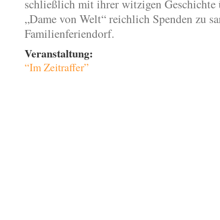
schließlich mit ihrer witzigen Geschichte
„Dame von Welt“ reichlich Spenden zu s
Familienferiendorf.
Veranstaltung:
“Im Zeitraffer”